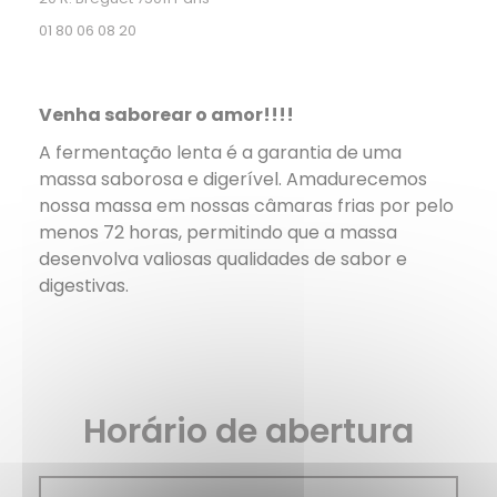
01 80 06 08 20
Venha saborear o amor!!!!
A fermentação lenta é a garantia de uma
massa saborosa e digerível. Amadurecemos
nossa massa em nossas câmaras frias por pelo
menos 72 horas, permitindo que a massa
desenvolva valiosas qualidades de sabor e
digestivas.
Horário de abertura