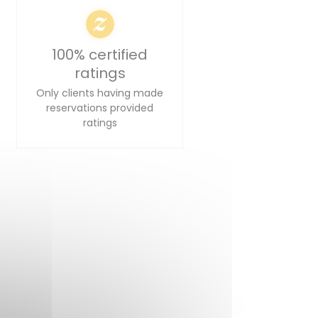
100% certified
ratings
Only clients having made
reservations provided
ratings